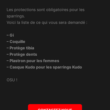
Les protections sont obligatoires pour les
sparrings.
Voici la liste de ce qui vous sera demandé :
– Gi
– Coquille
– Protège tibia
– Protège dents
– Plastron pour les femmes
– Casque Kudo pour les sparrings Kudo
OSU !