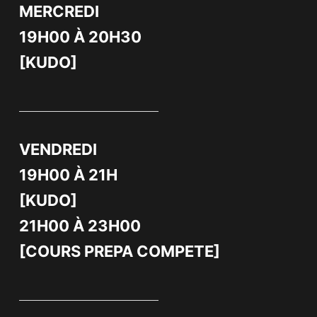
MERCREDI
19H00 À 20H30
[KUDO]
VENDREDI
19H00 À 21H
[KUDO]
21H00 À 23H00
[COURS PREPA COMPETE]