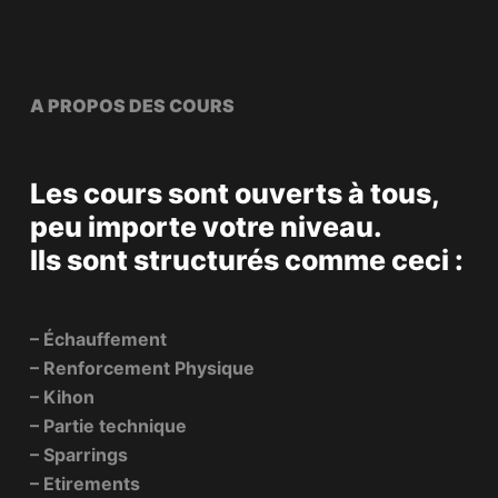
A PROPOS DES COURS
Les cours sont ouverts à tous,
peu importe votre niveau.
Ils sont structurés comme ceci :
– Échauffement
– Renforcement Physique
– Kihon
– Partie technique
– Sparrings
– Etirements