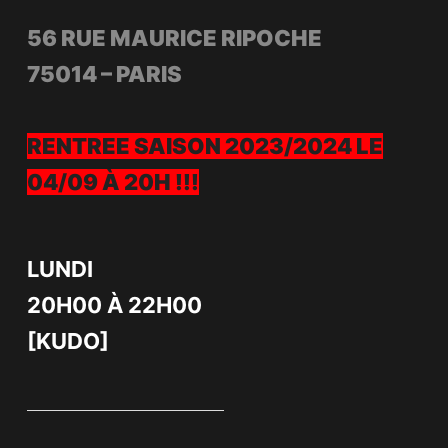
56 RUE MAURICE RIPOCHE
75014 – PARIS
RENTREE SAISON 2023/2024 LE
04/09 À 20H !!!
LUNDI
20H00 À 22H00
[KUDO]