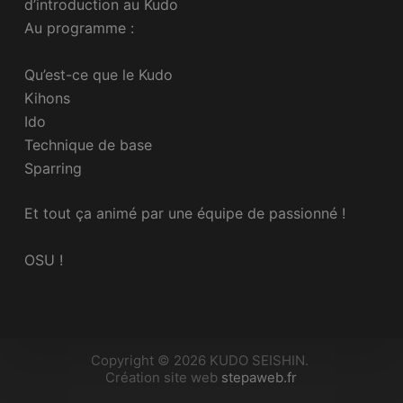
d’introduction au Kudo
Au programme :
Qu’est-ce que le Kudo
Kihons
Ido
Technique de base
Sparring
Et tout ça animé par une équipe de passionné !
OSU !
Copyright © 2026 KUDO SEISHIN.
Création site web
stepaweb.fr